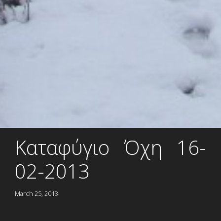
Καταφύγιο Όχη 16-
02-2013
March 25, 2013