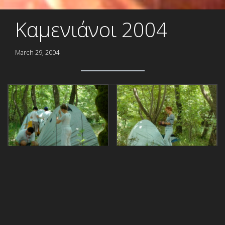
Καμενιάνοι 2004
March 29, 2004